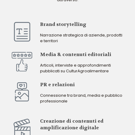
Brand storytelling
Narrazione strategica di aziende, prodotti
e territori
Media & contenuti editoriali
Articoli, interviste e approfondimenti
pubblicati su CulturAgroalimentare
PR e relazioni
Connessione tra brand, media e pubblico
professionale
Creazione di contenuti ed
amplificazione digitale