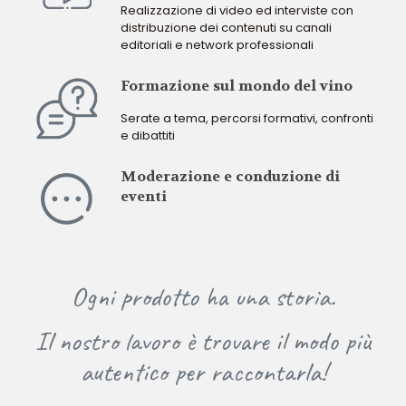
Realizzazione di video ed interviste con
distribuzione dei contenuti su canali
editoriali e network professionali
Formazione sul mondo del vino
Serate a tema, percorsi formativi, confronti
e dibattiti
Moderazione e conduzione di
eventi
Ogni prodotto ha una storia.
Il nostro lavoro è trovare il modo più
autentico per raccontarla!