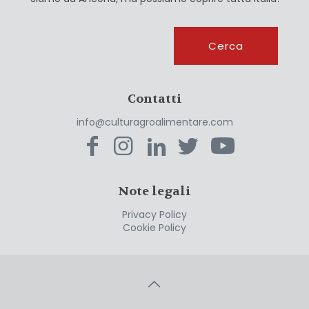
Cerca
Cerca
Contatti
info@culturagroalimentare.com
Note legali
Privacy Policy
Cookie Policy