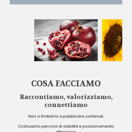
COSA FACCIAMO
Raccontiamo, valorizziamo,
connettiamo
Non ci limitiamo a pubblicare contenuti.
Costruiamo percorsi di visibilità e posizionamento
attraverso: