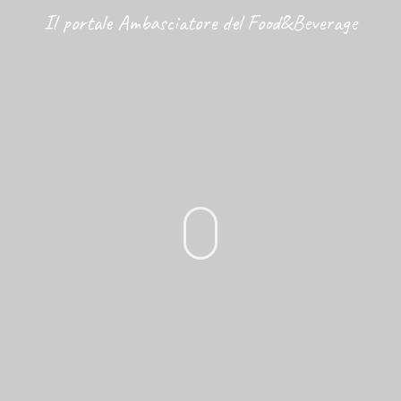
Il portale Ambasciatore del Food&Beverage