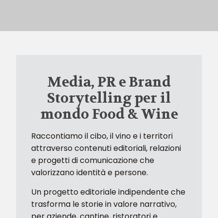
Media, PR e Brand
Storytelling per il
mondo Food & Wine
Raccontiamo il cibo, il vino e i territori
attraverso contenuti editoriali, relazioni
e progetti di comunicazione che
valorizzano identità e persone.
Un progetto editoriale indipendente che
trasforma le storie in valore narrativo,
per aziende, cantine, ristoratori e