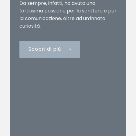
Da sempre, infatti, ho avuto una
fortissima passione per la scrittura e per
la comunicazione, oltre ad un’innata
curiosità.
Scopri di più