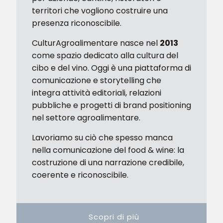
territori che vogliono costruire una
presenza riconoscibile.
CulturAgroalimentare nasce nel
2013
come spazio dedicato alla cultura del
cibo e del vino. Oggi è una piattaforma di
comunicazione e storytelling che
integra attività editoriali, relazioni
pubbliche e progetti di brand positioning
nel settore agroalimentare.
Lavoriamo su ciò che spesso manca
nella comunicazione del food & wine: la
costruzione di una narrazione credibile,
coerente e riconoscibile.
Scopri di più