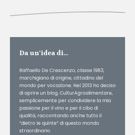
Da un'idea di...
Raffaello De Crescenzo, classe 1983,
marchigiano di origine, cittadino del
mondo per vocazione. Nel 2013 ho deciso
di aprire un blog, CulturAgroalimentare,
semplicemente per condividere la mia
passione per il vino e per il cibo di
qualità, raccontando anche tutto il
“dietro le quinte” di questo mondo
straordinario.